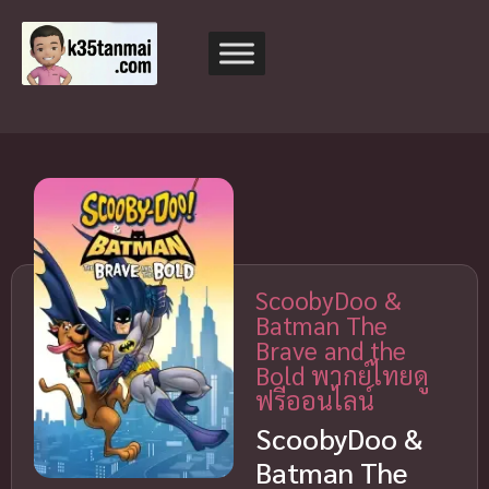
ScoobyDoo &
Batman The
Brave and the
Bold พากย์ไทยดู
ฟรีออนไลน์
ScoobyDoo &
Batman The