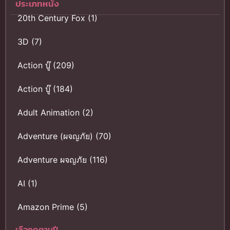
ประเภทหนัง
20th Century Fox
(1)
3D
(7)
Action บู๊
(209)
Action บู๊
(184)
Adult Animation
(2)
Adventure (ผจญภัย)
(70)
Adventure ผจญภัย
(116)
AI
(1)
Amazon Prime
(5)
เลือกดูตามปี