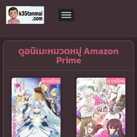
ดูอนิเมะหมวดหมู่ Amazon
Prime
พากย์ไทย
พากย์ไทย