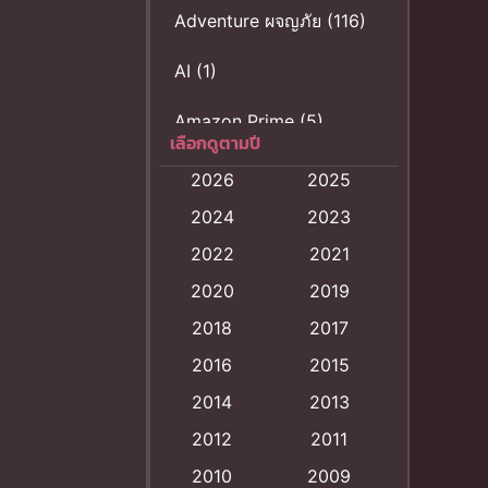
Adventure ผจญภัย
(116)
AI
(1)
Amazon Prime
(5)
เลือกดูตามปี
Anal (ประตูหลัง)
(11)
2026
2025
2024
2023
Animation
(121)
2022
2021
Animation การ์ตูน
(88)
2020
2019
Animation อนิเมะ
(72)
2018
2017
2016
2015
Animation แอนิเมชั่น
(1)
2014
2013
Animation แอนิเมชัน
2012
2011
(19)
2010
2009