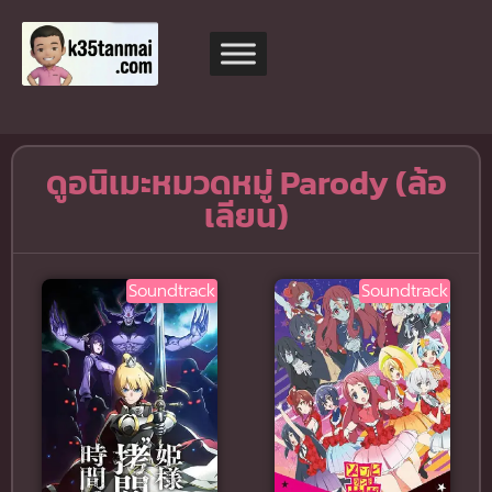
ดูอนิเมะหมวดหมู่ Parody (ล้อ
เลียน)
Soundtrack
Soundtrack