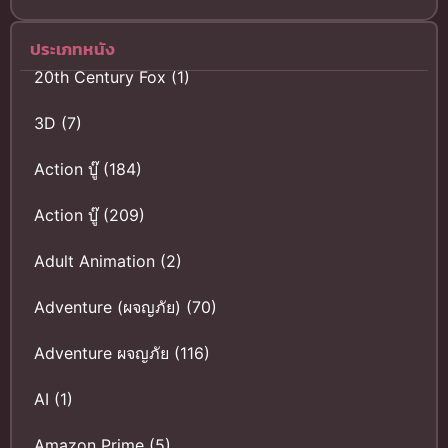
ประเภทหนัง
20th Century Fox
(1)
3D
(7)
Action บู๊
(184)
Action บู๊
(209)
Adult Animation
(2)
Adventure (ผจญภัย)
(70)
Adventure ผจญภัย
(116)
AI
(1)
Amazon Prime
(5)