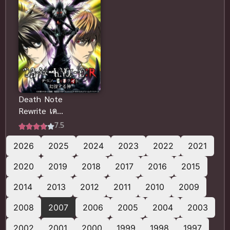
Death Note
Rewrite เดธ
โน้ต รีไรท์
7.5
(ซับไทย)
2026
2025
2024
2023
2022
2021
2020
2019
2018
2017
2016
2015
2014
2013
2012
2011
2010
2009
2008
2007
2006
2005
2004
2003
2002
2001
2000
1999
1998
1997