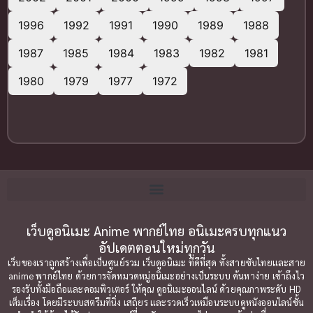
1996
1992
1991
1990
1989
1988
1987
1985
1984
1983
1982
1981
1980
1979
1977
1972
เว็บดูอนิเมะ Anime พากย์ไทย อนิเมะครบทุกแนว
อัปเดตตอนใหม่ทุกวัน
เว็บของเราถูกสร้างเพื่อเป็นศูนย์รวม เว็บดูอนิเมะ ที่ดีที่สุด ทั้งสายซับไทยและสาย
anime พากย์ไทย ด้วยการจัดหมวดหมู่อนิเมะอย่างเป็นระบบ ค้นหาง่าย เข้าถึงไว
รองรับทั้งมือถือและคอมพิวเตอร์ ให้คุณ ดูอนิเมะออนไลน์ ด้วยคุณภาพระดับ HD
เต็มเรื่อง โดยมีระบบสตรีมที่นิ่ง เสถียร และรวดเร็วเหมือนระบบดูหนังออนไลน์ชั้น