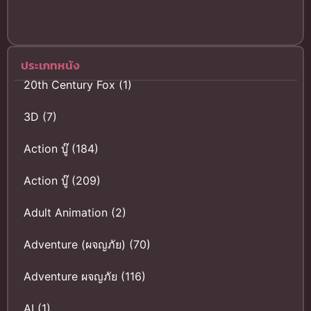
Naisho no
Oshigoto ฮีโร
อิน ทารูโม
โนะ! (ซับไทย)
ประเภทหนัง
20th Century Fox
(1)
3D
(7)
Action บู๊
(184)
Action บู๊
(209)
Adult Animation
(2)
Adventure (ผจญภัย)
(70)
Adventure ผจญภัย
(116)
AI
(1)