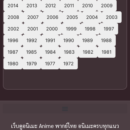
2014
2013
2012
2011
2010
2009
2008
2007
2006
2005
2004
2003
2002
2001
2000
1999
1998
1997
1996
1992
1991
1990
1989
1988
1987
1985
1984
1983
1982
1981
1980
1979
1977
1972
เว็บดูอนิเมะ Anime พากย์ไทย อนิเมะครบทุกแนว