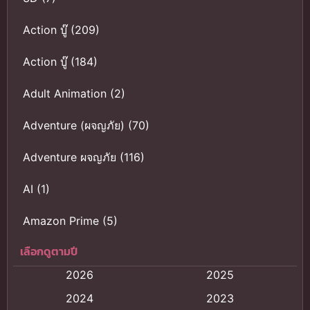
Action บู๊
(209)
Action บู๊
(184)
Adult Animation
(2)
Adventure (ผจญภัย)
(70)
Adventure ผจญภัย
(116)
AI
(1)
Amazon Prime
(5)
เลือกดูตามปี
Anal (ประตูหลัง)
(11)
2026
2025
Animation
(121)
2024
2023