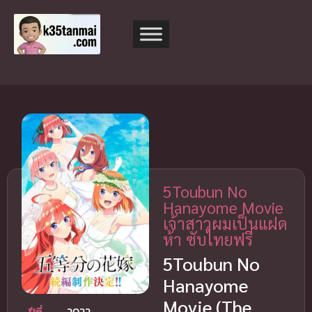
5Toubun No
Hanayome Movie
เจ้าสาวผมเป็นแฝด
ห้า ซับไทยฟรี
5Toubun No
Hanayome
Movie (The