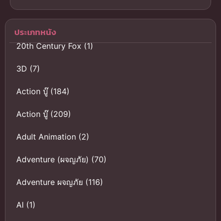
ไทย
ซับไทย
ประเภทหนัง
20th Century Fox
(1)
3D
(7)
Action บู๊
(184)
Action บู๊
(209)
Adult Animation
(2)
Adventure (ผจญภัย)
(70)
Adventure ผจญภัย
(116)
AI
(1)