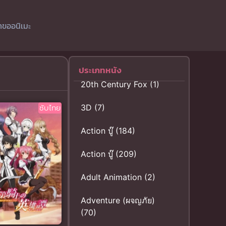
ำขออนิเมะ
ประเภทหนัง
20th Century Fox
(1)
ซับไทย
3D
(7)
Action บู๊
(184)
Action บู๊
(209)
Adult Animation
(2)
Adventure (ผจญภัย)
(70)