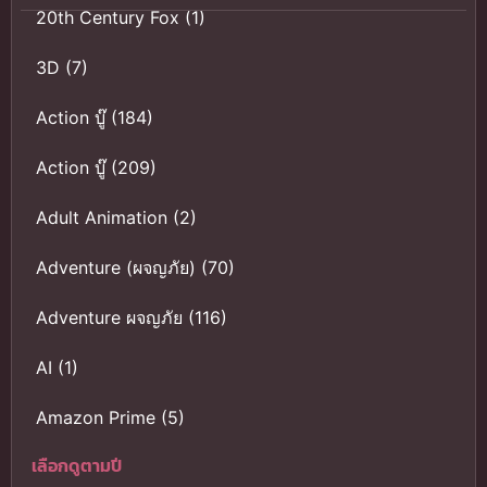
20th Century Fox
(1)
3D
(7)
Action บู๊
(184)
Action บู๊
(209)
Adult Animation
(2)
Adventure (ผจญภัย)
(70)
Adventure ผจญภัย
(116)
AI
(1)
Amazon Prime
(5)
เลือกดูตามปี
Anal (ประตูหลัง)
(11)