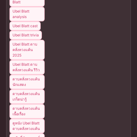
Blatt
Ubel Blatt
analysis
Ubel Blatt cast
Ubel Blatt trivia
Ubel Blatt ดาบ
คลั่งทวงแค้น
2025
Ubel Blatt ดาบ
คลั่งทวงแค้น รีวิว
ดาบคลั่งทวงแค้น
นักแสดง
ดาบคลั่งทวงแค้น
เกร็ดน่ารู้
ดาบคลั่งทวงแค้น
เนื้อเรื่อง
ดูหนัง Ubel Blatt
ดาบคลั่งทวงแค้น