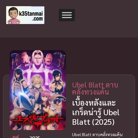
Ubel Blatt ดาบ
คลั่งทวงแค้น
เบื้องหลังและ
เกร็ดน่ารู้ Ubel
Blatt (2025)
Ubel Blatt ดาบคลั่งทวงแค้น