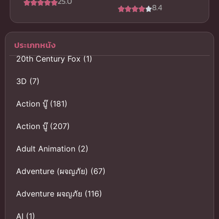
25.0
พิชิตกาลเวลา
8.4
ซีโร่
ประเภทหนัง
20th Century Fox
(1)
3D
(7)
Action บู๊
(181)
Action บู๊
(207)
Adult Animation
(2)
Adventure (ผจญภัย)
(67)
Adventure ผจญภัย
(116)
AI
(1)