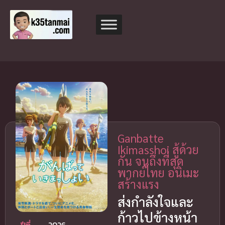
Ganbatte
Ikimasshoi สู้ด้วย
กัน จนถึงที่สุด
พากย์ไทย อนิเมะ
สร้างแรง
ส่งกำลังใจและ
ก้าวไปข้างหน้า