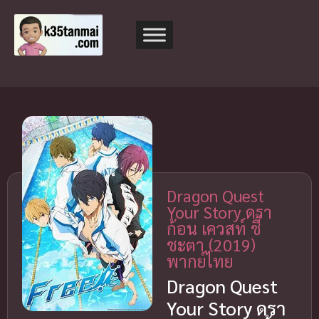
Dragon Quest
Your Story ดรา
ก้อน เควสท์ ชี้
ชะตา (2019)
พากย์ไทย
Dragon Quest
Your Story ดรา