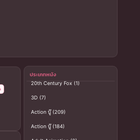
ประเภทหนัง
20th Century Fox
(1)
น
3D
(7)
Action บู๊
(209)
Action บู๊
(184)