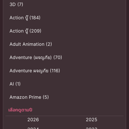
3D
(7)
Action บู๊
(184)
Action บู๊
(209)
Adult Animation
(2)
Adventure (ผจญภัย)
(70)
Adventure ผจญภัย
(116)
AI
(1)
Amazon Prime
(5)
เลือกดูตามปี
Anal (ประตูหลัง)
(11)
2026
2025
Animation
(121)