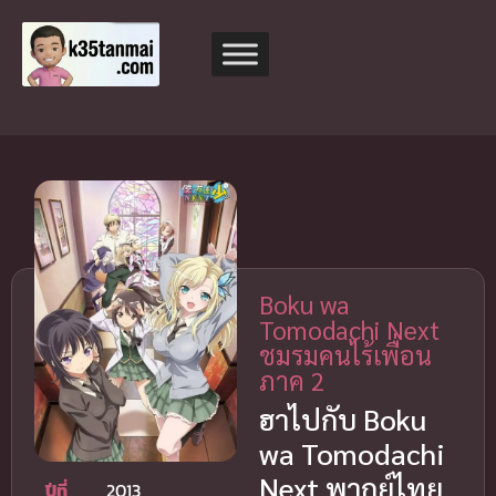
Boku wa
Tomodachi Next
ชมรมคนไร้เพื่อน
ภาค 2
ฮาไปกับ Boku
wa Tomodachi
Next พากย์ไทย
ปีที่
2013