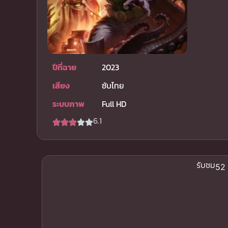
ปีที่ฉาย
2023
เสียง
ซับไทย
ระบบภาพ
Full HD
6.1
รับชม
52 