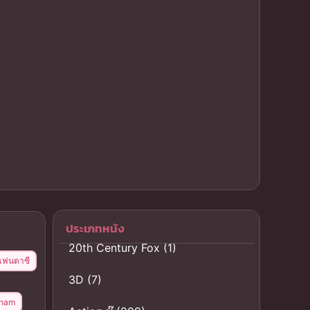
ประเภทหนัง
20th Century Fox
(1)
แฟนตาซี
3D
(7)
tham