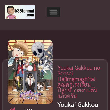
Youkai Gakkou no
Sensei
Hajimemashita!
คุณครูโรงเรียน
ปีศาจ รายงานตัว
แล้วครับ
Youkai Gakkou