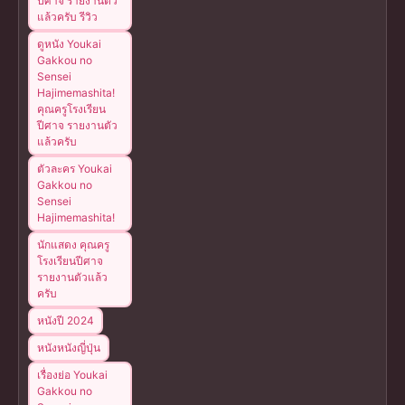
ปีศาจ รายงานตัว
แล้วครับ รีวิว
ดูหนัง Youkai
Gakkou no
Sensei
Hajimemashita!
คุณครูโรงเรียน
ปีศาจ รายงานตัว
แล้วครับ
ตัวละคร Youkai
Gakkou no
Sensei
Hajimemashita!
นักแสดง คุณครู
โรงเรียนปีศาจ
รายงานตัวแล้ว
ครับ
หนังปี 2024
หนังหนังญี่ปุ่น
เรื่องย่อ Youkai
Gakkou no