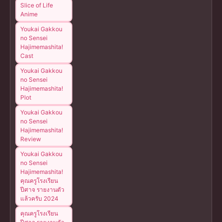
Slice of Life
Anime
Youkai Gakkou
no Sensei
Hajimemashita!
Cast
Youkai Gakkou
no Sensei
Hajimemashita!
Plot
Youkai Gakkou
no Sensei
Hajimemashita!
Review
Youkai Gakkou
no Sensei
Hajimemashita!
คุณครูโรงเรียน
ปีศาจ รายงานตัว
แล้วครับ 2024
คุณครูโรงเรียน