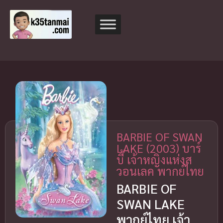
BARBIE OF SWAN
LAKE (2003) บาร์
บี้ เจ้าหญิงแห่งส
วอนเลค พากย์ไทย
BARBIE OF
SWAN LAKE
พากย์ไทย เจ้า