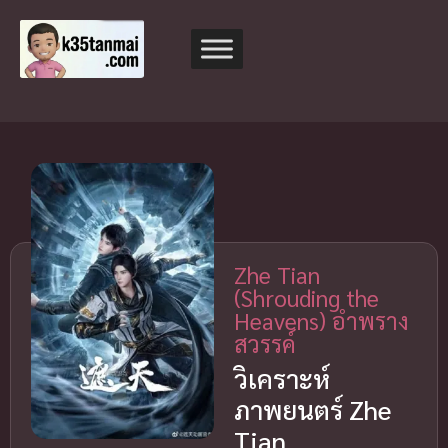
Zhe Tian
(Shrouding the
Heavens) อำพราง
สวรรค์
วิเคราะห์
ภาพยนตร์ Zhe
Tian