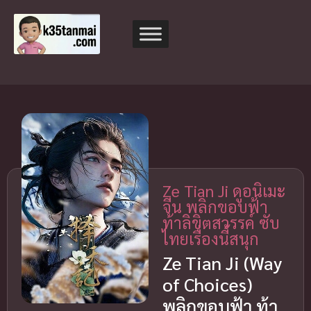
Ze Tian Ji ดูอนิเมะ
จีน พลิกขอบฟ้า
ท้าลิขิตสวรรค์ ซับ
ไทยเรื่องนี้สนุก
Ze Tian Ji (Way
of Choices)
พลิกขอบฟ้า ท้า