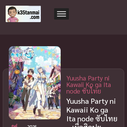
Yuusha Party ni
Kawaii Ko ga Ita
node ซับไทย
Yuusha Party ni
Kawaii Ko ga
Ita node ซับไทย
ปีที่
2025