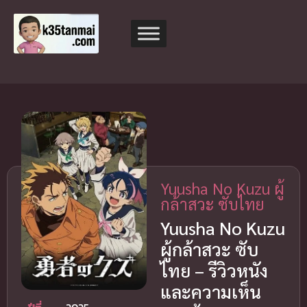
Yuusha No Kuzu ผู้
กล้าสวะ ซับไทย
Yuusha No Kuzu
ผู้กล้าสวะ ซับ
ไทย – รีวิวหนัง
และความเห็น