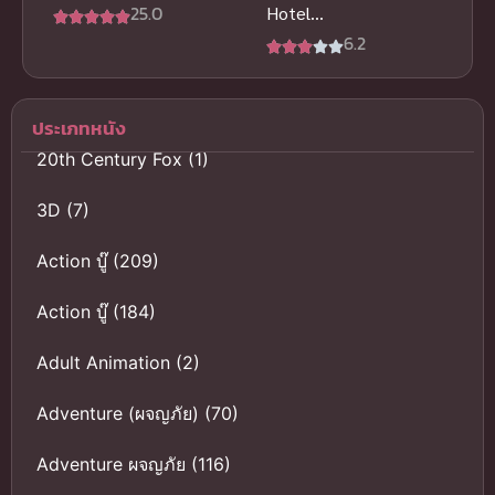
Shidai (Mom,
25.0
Hotel
I’m Sorry) ซับ
โรงแรมผีป่วน
6.2
ไทย
ประเภทหนัง
20th Century Fox
(1)
3D
(7)
Action บู๊
(209)
Action บู๊
(184)
Adult Animation
(2)
Adventure (ผจญภัย)
(70)
Adventure ผจญภัย
(116)