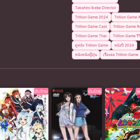
Takahiro Ikebe Director
Trillion Game 2024
Trillion Game 
Trillion Game Cast
Trillion Game 
Trillion Game Thai
Trillion Game รีว
ดูหนัง Trillion Game
หนังปี 2024
หนังหนังญี่ปุ่น
เรื่องย่อ Trillion Game
ซับไทย
ซับไทย
พ