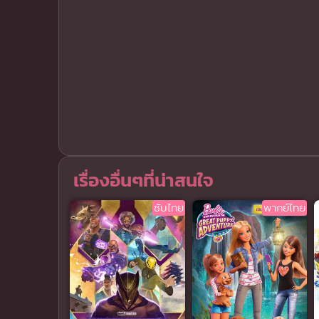
เรื่องอื่นๆที่น่าสนใจ
ซับไทย
พากย์ไทย