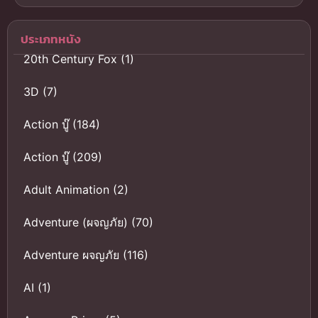
ของครูโนบุนา
ไทย
กะ
ประเภทหนัง
20th Century Fox
(1)
3D
(7)
Action บู๊
(184)
Action บู๊
(209)
Adult Animation
(2)
Adventure (ผจญภัย)
(70)
Adventure ผจญภัย
(116)
AI
(1)