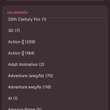
ไทย
ไทยดูฟรีออน
ไลน์
ประเภทหนัง
20th Century Fox
(1)
3D
(7)
Action บู๊
(209)
Action บู๊
(184)
Adult Animation
(2)
Adventure (ผจญภัย)
(70)
Adventure ผจญภัย
(116)
AI
(1)
Amazon Prime
(5)