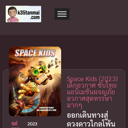
Space Kids (2023)
เด็กอวกาศ ซับไทย
แอนิเมชันผจญภัย
อวกาศสุดหรรษา
มากๆ
ออกเดินทางสู่
ดวงดาวไกลโพ้น
ปีที่
2023