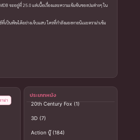
DB จะอยู่ที่ 25.0 แต่เนื้อเรื่องและความเข้มข้นของปมต่างๆ ใน
่เป็นพิษได้อย่างเจ็บแสบ ใครที่กำลังมองหาอนิเมะดราม่าเข้ม
ประเภทหนัง
ราม่า
20th Century Fox
(1)
3D
(7)
Action บู๊
(184)