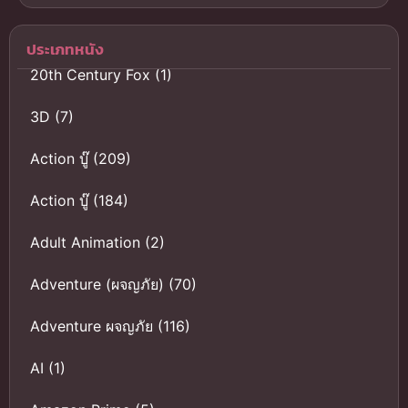
บ้านมิตเชลล์
ปะทะจักรกล
ประเภทหนัง
พากย์ไทย
20th Century Fox
(1)
3D
(7)
Action บู๊
(209)
Action บู๊
(184)
Adult Animation
(2)
Adventure (ผจญภัย)
(70)
Adventure ผจญภัย
(116)
AI
(1)