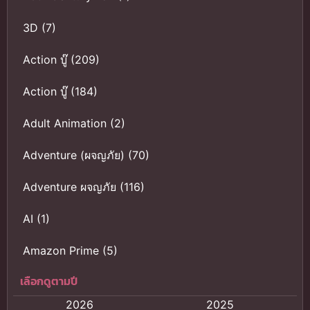
3D
(7)
Action บู๊
(209)
Action บู๊
(184)
Adult Animation
(2)
Adventure (ผจญภัย)
(70)
Adventure ผจญภัย
(116)
AI
(1)
Amazon Prime
(5)
เลือกดูตามปี
Anal (ประตูหลัง)
(11)
2026
2025