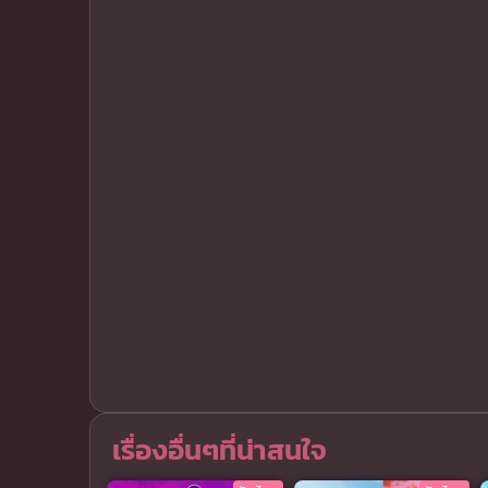
เรื่องอื่นๆที่น่าสนใจ