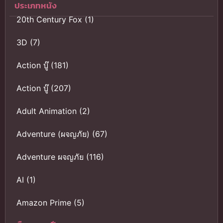
ประเภทหนัง
ฟรีทุกตอน
20th Century Fox
(1)
3D
(7)
Action บู๊
(181)
Action บู๊
(207)
Adult Animation
(2)
Adventure (ผจญภัย)
(67)
Adventure ผจญภัย
(116)
AI
(1)
Amazon Prime
(5)