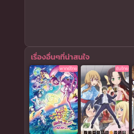
เรื่องอื่นๆที่น่าสนใจ
พากย์ไทย
ซับไทย