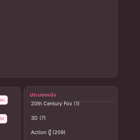
ประเภทหนัง
็ม)
20th Century Fox
(1)
3D
(7)
Bit
Action บู๊
(209)