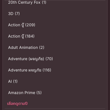
20th Century Fox
(1)
3D
(7)
Action บู๊
(209)
Action บู๊
(184)
Adult Animation
(2)
Adventure (ผจญภัย)
(70)
Adventure ผจญภัย
(116)
AI
(1)
Amazon Prime
(5)
เลือกดูตามปี
Anal (ประตูหลัง)
(11)