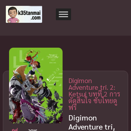
Digimon
Adventure tri. 2:
Ketsui บทที่ 2 การ
ตัดสินใจ ซับไทยดู
ฟรี
Digimon
Adventure tri.
ปีที่
2016