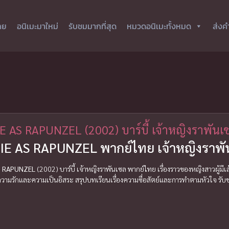
ทย
อนิเมะมาใหม่
รับชมมากที่สุด
หมวดอนิเมะทั้งหมด
ส่งค
E AS RAPUNZEL (2002) บาร์บี้ เจ้าหญิงราพัน
E AS RAPUNZEL พากย์ไทย เจ้าหญิงราพันเซ
S RAPUNZEL
(2002) บาร์บี้ เจ้าหญิงราพันเซล พากย์ไทย เรื่องราวของหญิงสาวผู้
วามรักและความเป็นอิสระ สรุปบทเรียนเรื่องความซื่อสัตย์และการทำตามหัวใจ รับชมการ