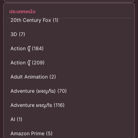
ประเภทหนัง
20th Century Fox
(1)
3D
(7)
Action บู๊
(184)
Action บู๊
(209)
Adult Animation
(2)
Adventure (ผจญภัย)
(70)
Adventure ผจญภัย
(116)
AI
(1)
Amazon Prime
(5)