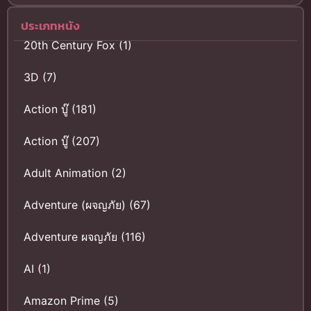
ประเภทหนัง
20th Century Fox
(1)
3D
(7)
Action บู๊
(181)
Action บู๊
(207)
Adult Animation
(2)
Adventure (ผจญภัย)
(67)
Adventure ผจญภัย
(116)
AI
(1)
Amazon Prime
(5)