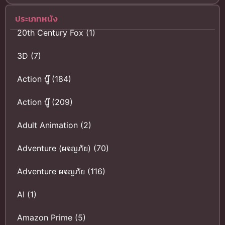
ประเภทหนัง
20th Century Fox
(1)
3D
(7)
Action บู๊
(184)
Action บู๊
(209)
Adult Animation
(2)
Adventure (ผจญภัย)
(70)
Adventure ผจญภัย
(116)
AI
(1)
Amazon Prime
(5)