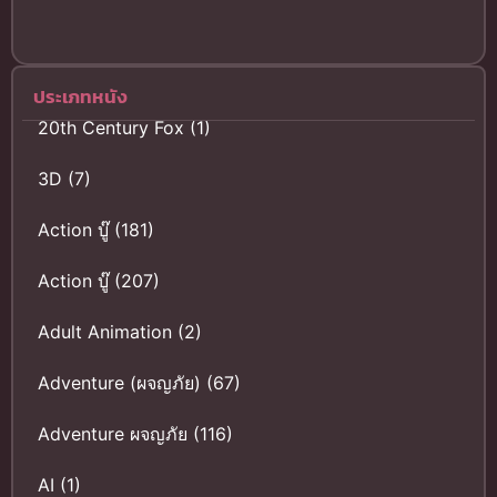
พากย์ไทย แอ
คชั่น
ประเภทหนัง
20th Century Fox
(1)
3D
(7)
Action บู๊
(181)
Action บู๊
(207)
Adult Animation
(2)
Adventure (ผจญภัย)
(67)
Adventure ผจญภัย
(116)
AI
(1)