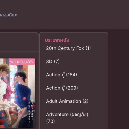
ำขออนิเมะ
ประเภทหนัง
20th Century Fox
(1)
พากย์ไทย/ซับ
3D
(7)
Action บู๊
(184)
Action บู๊
(209)
Adult Animation
(2)
Adventure (ผจญภัย)
(70)