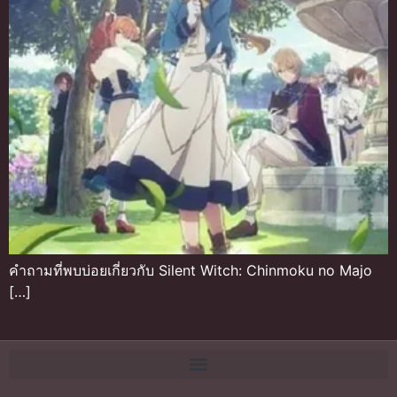
คำถามที่พบบ่อยเกี่ยวกับ Silent Witch: Chinmoku no Majo
[…]