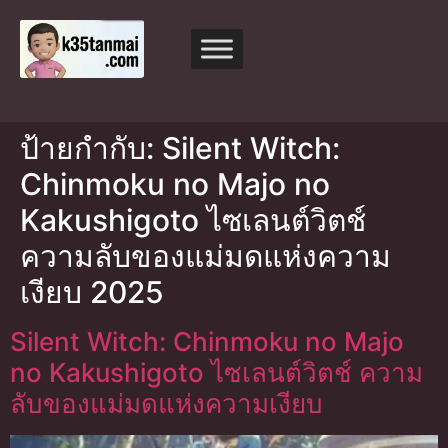
ป้ายกำกับ:
Silent Witch:
Chinmoku no Majo no
Kakushigoto ไซเลนต์วิตช์
ความลับของแม่มดแห่งความ
เงียบ 2025
Silent Witch: Chinmoku no Majo
no Kakushigoto ไซเลนต์วิตช์ ความ
ลับของแม่มดแห่งความเงียบ