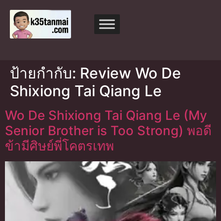
ป้ายกำกับ:
Review Wo De
Shixiong Tai Qiang Le
Wo De Shixiong Tai Qiang Le (My
Senior Brother is Too Strong) พอดี
ข้ามีศิษย์พี่โคตรเทพ