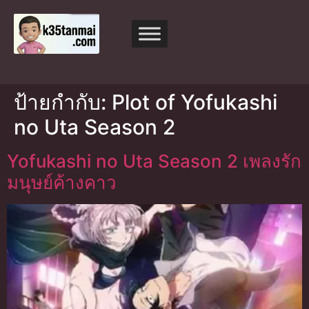
ป้ายกำกับ:
Plot of Yofukashi
no Uta Season 2
Yofukashi no Uta Season 2 เพลงรัก
มนุษย์ค้างคาว