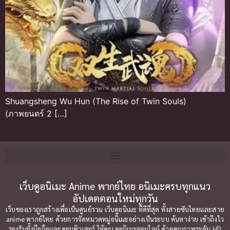
Shuangsheng Wu Hun (The Rise of Twin Souls)
(ภาพยนตร์ 2 […]
เว็บดูอนิเมะ Anime พากย์ไทย อนิเมะครบทุกแนว
อัปเดตตอนใหม่ทุกวัน
เว็บของเราถูกสร้างเพื่อเป็นศูนย์รวม เว็บดูอนิเมะ ที่ดีที่สุด ทั้งสายซับไทยและสาย
anime พากย์ไทย ด้วยการจัดหมวดหมู่อนิเมะอย่างเป็นระบบ ค้นหาง่าย เข้าถึงไว
รองรับทั้งมือถือและคอมพิวเตอร์ ให้คุณ ดูอนิเมะออนไลน์ ด้วยคุณภาพระดับ HD