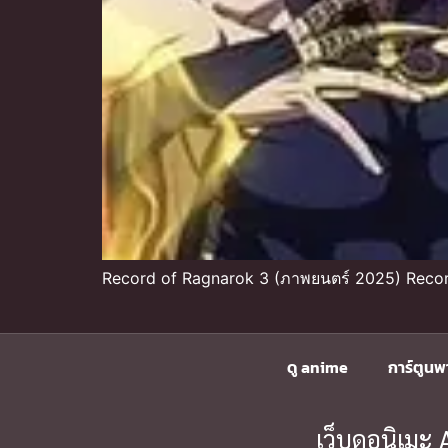
Record of Ragnarok 3 (ภาพยนตร์ 2025) Recor
ดู anime
การ์ตูนพ
เว็บดูอนิเม