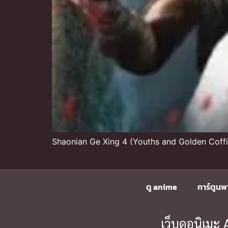
Shaonian Ge Xing 4 (Youths and Golden Coffi
ดู anime
การ์ตูนพ
เว็บดูอนิเม