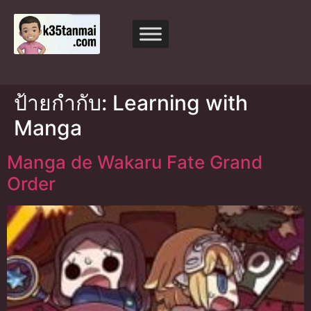
ป้ายกำกับ:
Learning with
Manga
Manga de Wakaru Fate Grand
Order