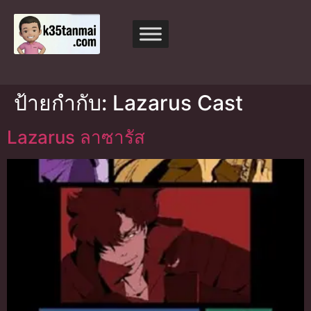
ป้ายกำกับ:
Lazarus Cast
Lazarus ลาซารัส